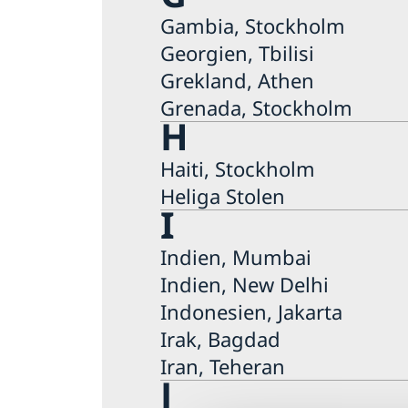
Gambia, Stockholm
Georgien, Tbilisi
Grekland, Athen
Grenada, Stockholm
H
Haiti, Stockholm
Heliga Stolen
I
Indien, Mumbai
Indien, New Delhi
Indonesien, Jakarta
Irak, Bagdad
Iran, Teheran
J