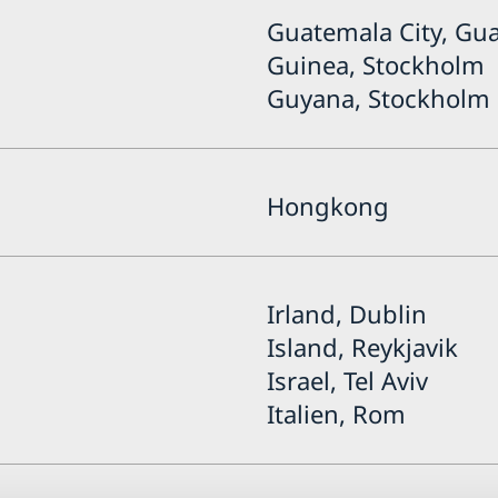
Guatemala City, Gu
Guinea, Stockholm
Guyana, Stockholm
Hongkong
Irland, Dublin
Island, Reykjavik
Israel, Tel Aviv
Italien, Rom