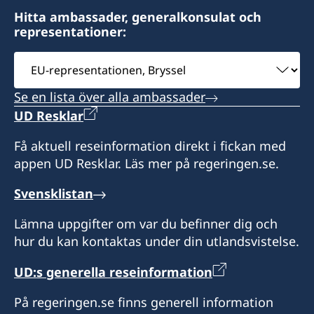
Hitta ambassader, generalkonsulat och
representationer:
Välj
ambassad
Se en lista över alla ambassader
UD Resklar
Få aktuell reseinformation direkt i fickan med
appen UD Resklar. Läs mer på regeringen.se.
Svensklistan
Lämna uppgifter om var du befinner dig och
hur du kan kontaktas under din utlandsvistelse.
UD:s generella reseinformation
På regeringen.se finns generell information