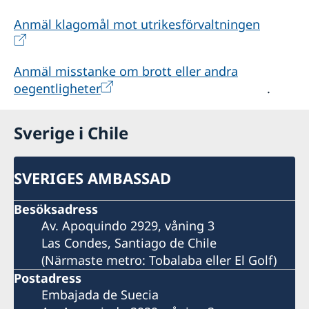
Anmäl klagomål mot utrikesförvaltningen
Anmäl misstanke om brott eller andra
oegentligheter
.
Sverige i Chile
SVERIGES AMBASSAD
Besöksadress
Av. Apoquindo 2929, våning 3
Las Condes, Santiago de Chile
(Närmaste metro: Tobalaba eller El Golf)
Postadress
Embajada de Suecia