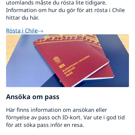
utomlands måste du rösta lite tidigare.
Information om hur du gör för att rösta i Chile
hittar du här.
Rösta i Chile
Ansöka om pass
Här finns information om ansökan eller
förnyelse av pass och ID-kort. Var ute i god tid
för att söka pass inför en resa.