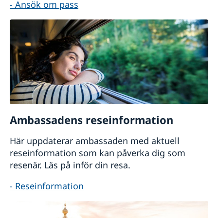
- Ansök om pass
Ambassadens reseinformation
Här uppdaterar ambassaden med aktuell
reseinformation som kan påverka dig som
resenär. Läs på inför din resa.
- Reseinformation