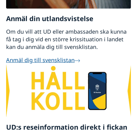
Anmäl din utlandsvistelse
Om du vill att UD eller ambassaden ska kunna
få tag i dig vid en större krissituation i landet
kan du anmäla dig till svensklistan.
Anmäl dig till svensklistan
UD:s reseinformation direkt i fickan