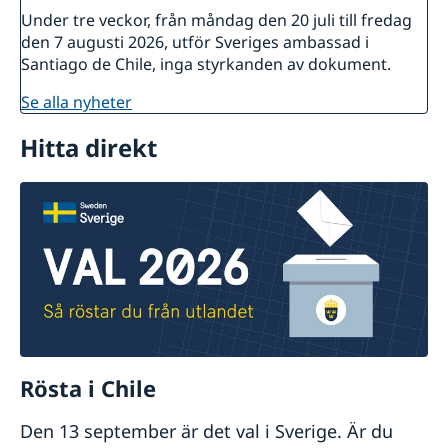
Under tre veckor, från måndag den 20 juli till fredag
den 7 augusti 2026, utför Sveriges ambassad i
Santiago de Chile, inga styrkanden av dokument.
se alla nyheter
Hitta direkt
Rösta i Chile
Den 13 september är det val i Sverige. Är du