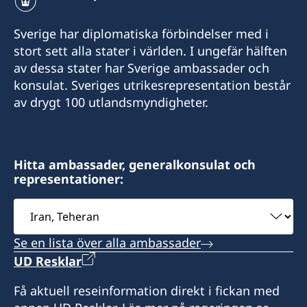
Sverige har diplomatiska förbindelser med i
stort sett alla stater i världen. I ungefär hälften
av dessa stater har Sverige ambassader och
konsulat. Sveriges utrikesrepresentation består
av drygt 100 utlandsmyndigheter.
Hitta ambassader, generalkonsulat och
representationer:
Välj
ambassad
Se en lista över alla ambassader
UD Resklar
Få aktuell reseinformation direkt i fickan med