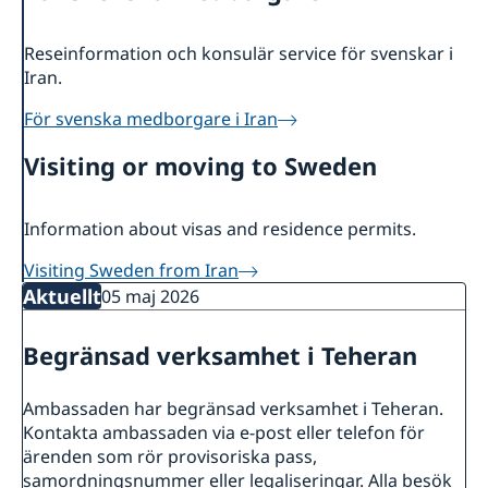
Reseinformation och konsulär service för svenskar i
Iran.
För svenska medborgare i Iran
Visiting or moving to Sweden
Information about visas and residence permits.
Visiting Sweden from Iran
Aktuellt
05 maj 2026
Begränsad verksamhet i Teheran
Ambassaden har begränsad verksamhet i Teheran.
Kontakta ambassaden via e-post eller telefon för
ärenden som rör provisoriska pass,
samordningsnummer eller legaliseringar. Alla besök