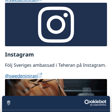
Instagram
Följ Sveriges ambassad i Teheran på Instagram.
@swedeniniran