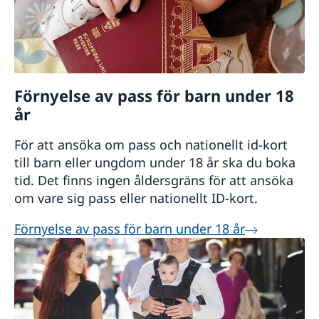
Förnyelse av pass för barn under 18
år
För att ansöka om pass och nationellt id-kort
till barn eller ungdom under 18 år ska du boka
tid. Det finns ingen åldersgräns för att ansöka
om vare sig pass eller nationellt ID-kort.
Förnyelse av pass för barn under 18 år