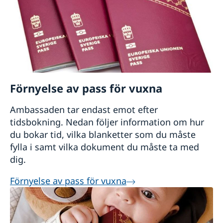
Förnyelse av pass för vuxna
Ambassaden tar endast emot efter
tidsbokning. Nedan följer information om hur
du bokar tid, vilka blanketter som du måste
fylla i samt vilka dokument du måste ta med
dig.
Förnyelse av pass för vuxna