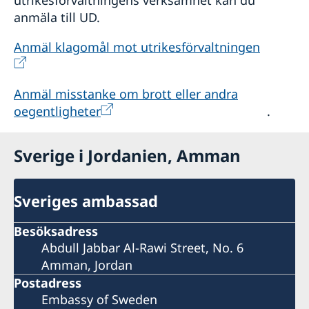
anmäla till UD.
Anmäl klagomål mot utrikesförvaltningen
Anmäl misstanke om brott eller andra
oegentligheter
.
Sverige i Jordanien, Amman
Sveriges ambassad
Besöksadress
Abdull Jabbar Al-Rawi Street, No. 6
Amman, Jordan
Postadress
Embassy of Sweden