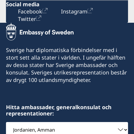
Social media
Facebook
Instagram
Twitter
Sverige har diplomatiska förbindelser med i
stort sett alla stater i världen. I ungefär hälften
av dessa stater har Sverige ambassader och
konsulat. Sveriges utrikesrepresentation består
av drygt 100 utlandsmyndigheter.
Hitta ambassader, generalkonsulat och
representationer:
Välj
ambassad