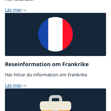
Läs mer
Reseinformation om Frankrike
Här hittar du information om Frankrike
Läs mer