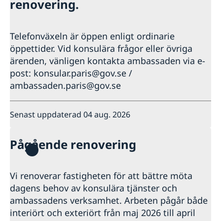
renovering.
Telefonväxeln är öppen enligt ordinarie
öppettider. Vid konsulära frågor eller övriga
ärenden, vänligen kontakta ambassaden via e-
post: konsular.paris@gov.se /
ambassaden.paris@gov.se
Senast uppdaterad 04 aug. 2026
Pågående renovering
Vi renoverar fastigheten för att bättre möta
dagens behov av konsulära tjänster och
ambassadens verksamhet. Arbeten pågår både
interiört och exteriört från maj 2026 till april