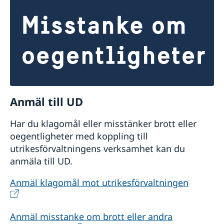
Anmäl till UD
Har du klagomål eller misstänker brott eller
oegentligheter med koppling till
utrikesförvaltningens verksamhet kan du
anmäla till UD.
Anmäl klagomål mot utrikesförvaltningen
Anmäl misstanke om brott eller andra