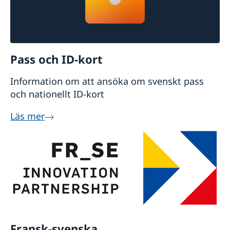
Pass och ID-kort
Information om att ansöka om svenskt pass
och nationellt ID-kort
Läs mer
Fransk-svenska