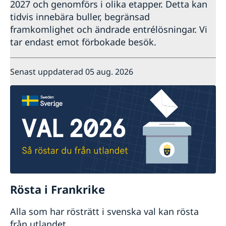
2027 och genomförs i olika etapper. Detta kan
tidvis innebära buller, begränsad
framkomlighet och ändrade entrélösningar. Vi
tar endast emot förbokade besök.
Senast uppdaterad 05 aug. 2026
Rösta i Frankrike
Alla som har rösträtt i svenska val kan rösta
från utlandet.