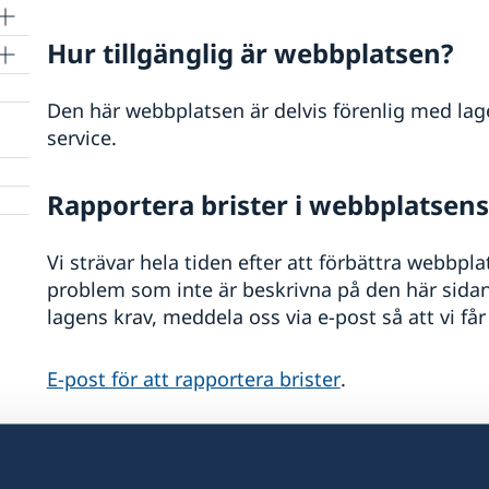
Hur tillgänglig är webbplatsen?
Den här webbplatsen är delvis förenlig med lagen
service.
Rapportera brister i webbplatsens 
Vi strävar hela tiden efter att förbättra webbpl
problem som inte är beskrivna på den här sidan, 
lagens krav, meddela oss via e-post så att vi får
E-post för att rapportera brister
.
Tillsyn