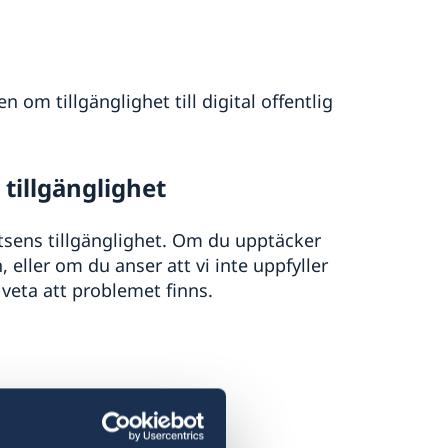
 om tillgänglighet till digital offentlig
tillgänglighet
atsens tillgänglighet. Om du upptäcker
eller om du anser att vi inte uppfyller
 veta att problemet finns.