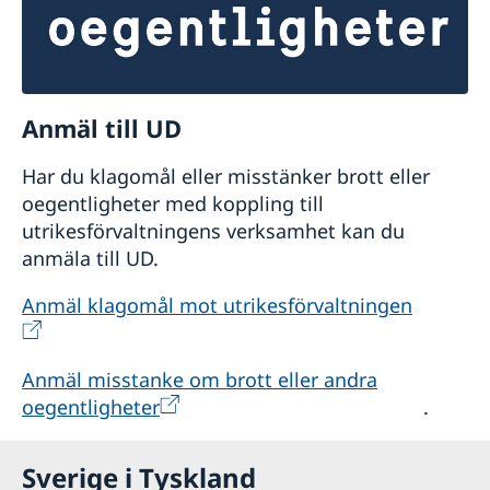
Anmäl till UD
Har du klagomål eller misstänker brott eller
oegentligheter med koppling till
utrikesförvaltningens verksamhet kan du
anmäla till UD.
Anmäl klagomål mot utrikesförvaltningen
Anmäl misstanke om brott eller andra
oegentligheter
.
Sverige i Tyskland