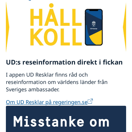
UD:s reseinformation direkt i fickan
I appen UD Resklar finns råd och
reseinformation om världens länder från
Sveriges ambassader.
Om UD Resklar på regeringen.se