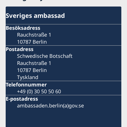
Sveriges ambassad
Besöksadress
Rauchstraße 1
10787 Berlin
Postadress
Schwedische Botschaft
Rauchstraße 1
10787 Berlin
Tyskland
Telefonnummer
+49 (0) 30 50 50 60
E-postadress
ambassaden.berlin(a)gov.se