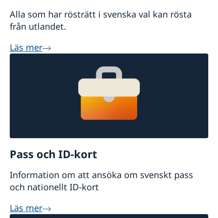
Alla som har rösträtt i svenska val kan rösta
från utlandet.
Läs mer
Pass och ID-kort
Information om att ansöka om svenskt pass
och nationellt ID-kort
Läs mer