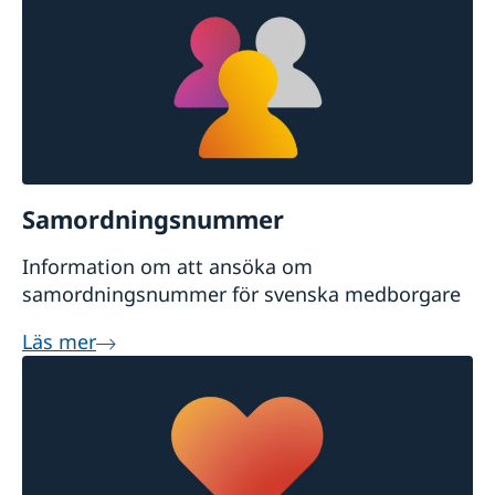
Samordningsnummer
Information om att ansöka om
samordningsnummer för svenska medborgare
Läs mer