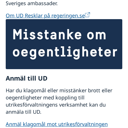
Sveriges ambassader.
Om UD Resklar på regeringen.se
Anmäl till UD
Har du klagomål eller misstänker brott eller
oegentligheter med koppling till
utrikesförvaltningens verksamhet kan du
anmäla till UD.
Anmäl klagomål mot utrikesförvaltningen