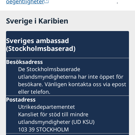
oegentligheter
.
Sverige i Karibien
Sveriges ambassad
(Stockholmsbaserad)
Besöksadress
De Stockholmsbaserade
utlandsmyndigheterna har inte öppet för
besökare. Vänligen kontakta oss via epost
eller telefon.
Postadress
Utrikesdepartementet
Kansliet för stöd till mindre
utlandsmyndigheter (UD KSU)
103 39 STOCKHOLM