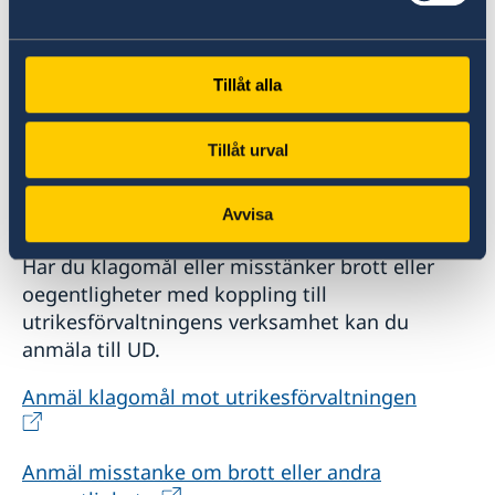
Tillåt alla
Tillåt urval
Anmäl till UD
Avvisa
Har du klagomål eller misstänker brott eller
oegentligheter med koppling till
utrikesförvaltningens verksamhet kan du
anmäla till UD.
Anmäl klagomål mot utrikesförvaltningen
Anmäl misstanke om brott eller andra