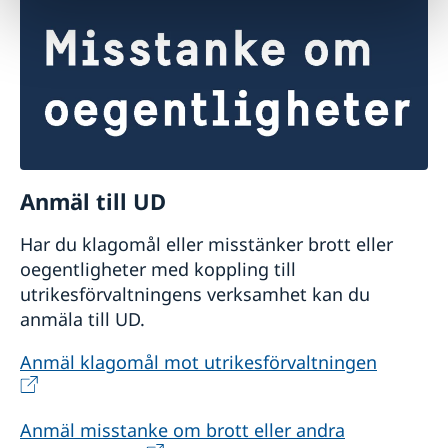
Anmäl till UD
Har du klagomål eller misstänker brott eller
oegentligheter med koppling till
utrikesförvaltningens verksamhet kan du
anmäla till UD.
Anmäl klagomål mot utrikesförvaltningen
Anmäl misstanke om brott eller andra