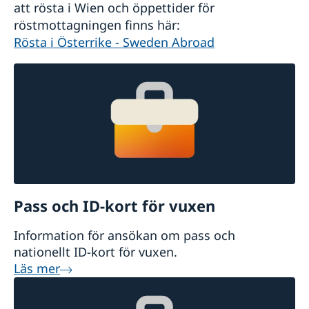
att rösta i Wien och öppettider för
röstmottagningen finns här:
Rösta i Österrike - Sweden Abroad
Pass och ID-kort för vuxen
Information för ansökan om pass och
nationellt ID-kort för vuxen.
Läs mer