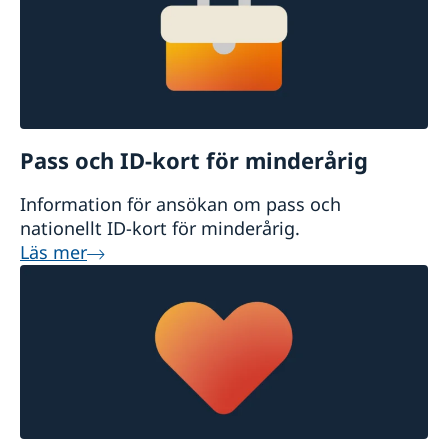
Pass och ID-kort för minderårig
Information för ansökan om pass och
nationellt ID-kort för minderårig.
Läs mer