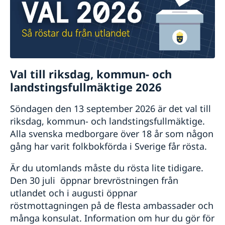
Val till riksdag, kommun- och
landstingsfullmäktige 2026
Söndagen den 13 september 2026 är det val till
riksdag, kommun- och landstingsfullmäktige.
Alla svenska medborgare över 18 år som någon
gång har varit folkbokförda i Sverige får rösta.
Är du utomlands måste du rösta lite tidigare.
Den 30 juli öppnar brevröstningen från
utlandet och i augusti öppnar
röstmottagningen på de flesta ambassader och
många konsulat. Information om hur du gör för