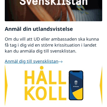
Anmäl din utlandsvistelse
Om du vill att UD eller ambassaden ska kunna
få tag i dig vid en större krissituation i landet
kan du anmäla dig till svensklistan.
Anmäl dig till svensklistan