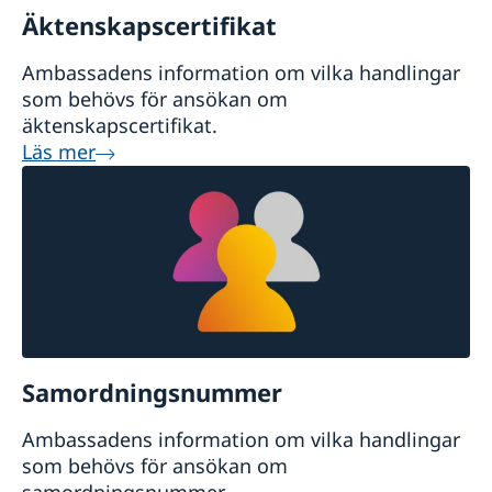
Äktenskapscertifikat
Ambassadens information om vilka handlingar
som behövs för ansökan om
äktenskapscertifikat.
Läs mer
Samordningsnummer
Ambassadens information om vilka handlingar
som behövs för ansökan om