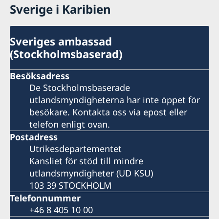
Sverige i Karibien
Sveriges ambassad
(Stockholmsbaserad)
Besöksadress
De Stockholmsbaserade
utlandsmyndigheterna har inte öppet för
besökare. Kontakta oss via epost eller
telefon enligt ovan.
Postadress
Utrikesdepartementet
Kansliet för stöd till mindre
utlandsmyndigheter (UD KSU)
103 39 STOCKHOLM
Telefonnummer
+46 8 405 10 00