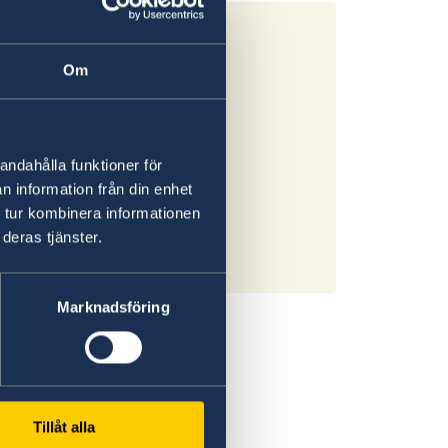
Om
andahålla funktioner för
n information från din enhet
 tur kombinera informationen
deras tjänster.
Marknadsföring
Tillåt alla