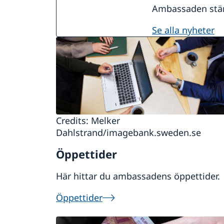
Ambassaden stäng
se alla nyheter
Credits: Melker
Dahlstrand/imagebank.sweden.se
Öppettider
Här hittar du ambassadens öppettider.
Öppettider