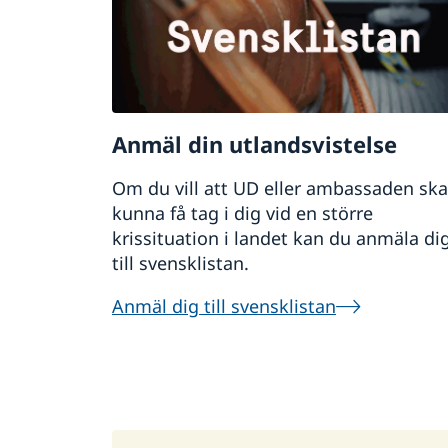
Anmäl din utlandsvistelse
Om du vill att UD eller ambassaden ska
kunna få tag i dig vid en större
krissituation i landet kan du anmäla di
till svensklistan.
Anmäl dig till svensklistan