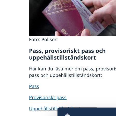
Foto: Polisen
Pass, provisoriskt pass och
uppehållstillståndskort
Här kan du läsa mer om pass, provisori
pass och uppehållstillståndskort:
Pass
Provisoriskt pass
Uppehållstillståndskort