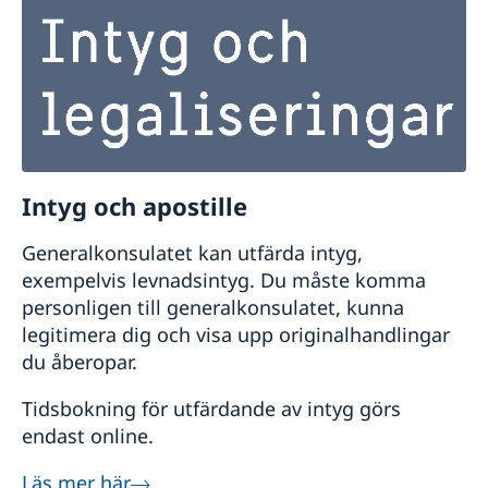
Intyg och apostille
Generalkonsulatet kan utfärda intyg,
exempelvis levnadsintyg. Du måste komma
personligen till generalkonsulatet, kunna
legitimera dig och visa upp originalhandlingar
du åberopar.
Tidsbokning för utfärdande av intyg görs
endast online.
Läs mer här