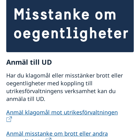
Anmäl till UD
Har du klagomål eller misstänker brott eller
oegentligheter med koppling till
utrikesförvaltningens verksamhet kan du
anmäla till UD.
Anmäl klagomål mot utrikesförvaltningen
Anmäl misstanke om brott eller andra