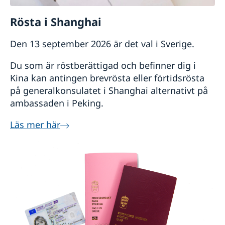
Rösta i Shanghai
Den 13 september 2026 är det val i Sverige.
Du som är röstberättigad och befinner dig i
Kina kan antingen brevrösta eller förtidsrösta
på generalkonsulatet i Shanghai alternativt på
ambassaden i Peking.
Läs mer här