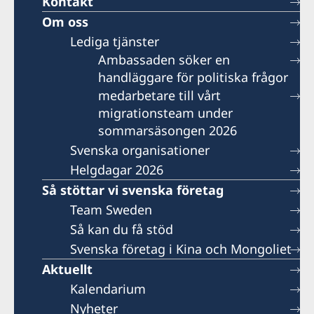
Kontakt
Om oss
Lediga tjänster
Ambassaden söker en
handläggare för politiska frågor
medarbetare till vårt
migrationsteam under
sommarsäsongen 2026
Svenska organisationer
Helgdagar 2026
Så stöttar vi svenska företag
Team Sweden
Så kan du få stöd
Svenska företag i Kina och Mongoliet
Aktuellt
Kalendarium
Nyheter