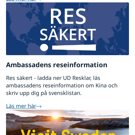
Ambassadens reseinformation
Res säkert - ladda ner UD Resklar, läs
ambassadens reseinformation om Kina och
skriv upp dig på svensklistan.
Läs mer här