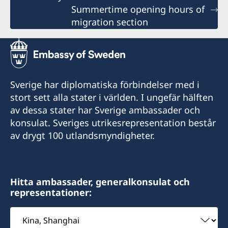
Summertime opening hours of
migration section
Sverige har diplomatiska förbindelser med i
stort sett alla stater i världen. I ungefär hälften
av dessa stater har Sverige ambassader och
konsulat. Sveriges utrikesrepresentation består
av drygt 100 utlandsmyndigheter.
Hitta ambassader, generalkonsulat och
representationer:
Välj
ambassad