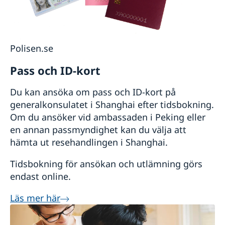
Polisen.se
Pass och ID-kort
Du kan ansöka om pass och ID-kort på
generalkonsulatet i Shanghai efter tidsbokning.
Om du ansöker vid ambassaden i Peking eller
en annan passmyndighet kan du välja att
hämta ut resehandlingen i Shanghai.
Tidsbokning för ansökan och utlämning görs
endast online.
Läs mer här