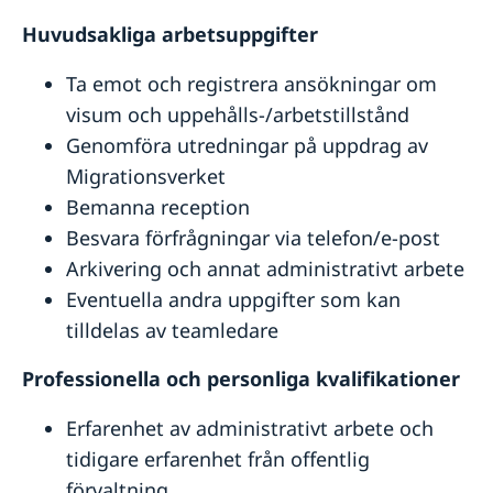
Huvudsakliga arbetsuppgifter
Ta emot och registrera ansökningar om
visum och uppehålls-/arbetstillstånd
Genomföra utredningar på uppdrag av
Migrationsverket
Bemanna reception
Besvara förfrågningar via telefon/e-post
Arkivering och annat administrativt arbete
Eventuella andra uppgifter som kan
tilldelas av teamledare
Professionella och personliga kvalifikationer
Erfarenhet av administrativt arbete och
tidigare erfarenhet från offentlig
förvaltning