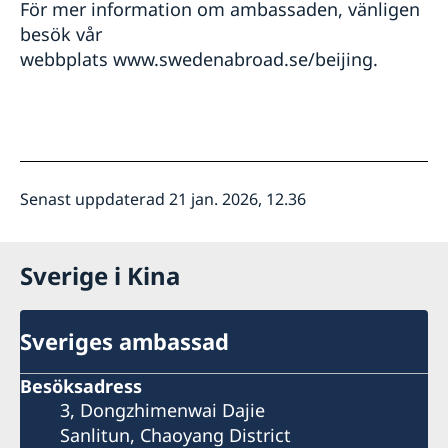
För mer information om ambassaden, vänligen
besök vår
webbplats www.swedenabroad.se/beijing.
Senast uppdaterad 21 jan. 2026, 12.36
Sverige i Kina
Sveriges ambassad
Besöksadress
3, Dongzhimenwai Dajie
Sanlitun, Chaoyang District