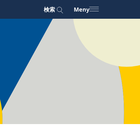
検索
Meny