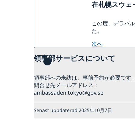
在札幌スウェ
この度、デラバル
た。
次へ
領事部サービスについて
領事部への来訪は、事前予約が必要です
問合せ先メールアドレス：
ambassaden.tokyo@gov.se
Senast uppdaterad 2025年10月7日