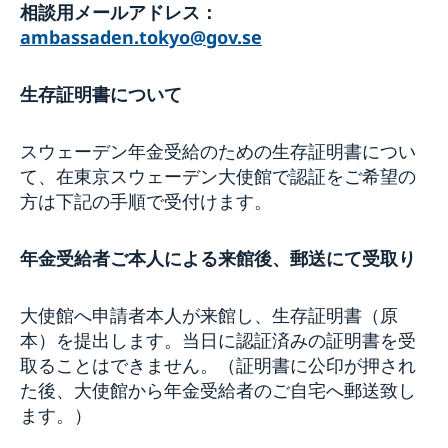
相談用メールアドレス：
ambassaden.tokyo@gov.se
生存証明書について
スウェーデン年金受給のための生存証明書につい
て、在東京スウェーデン大使館で認証をご希望の
方は下記の手順で受付けます。
年金受給者ご本人による来館後、郵送にて受取り
大使館へ申請者本人が来館し、生存証明書（原
本）を提出します。当日に認証済みの証明書を受
取ることはできません。（証明書に公印が押され
た後、大使館から年金受給者のご自宅へ郵送致し
ます。）