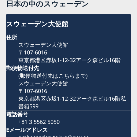
日本の中のスウェーデン
スウェーデン大使館
住所
スウェーデン大使館
〒107-6016
東京都港区赤坂1-12-32アーク森ビル16階
郵便物送付先
(郵便物送付先はこちらまで)
スウェーデン大使館
〒107-6016
東京都港区赤坂1-12-32アーク森ビル16階私
書箱599
電話番号
+81 3 5562 5050
Eメールアドレス