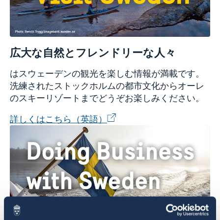
広大な自然とフレンドリーな人々
はスウェーデンの観光を楽しむ情報が満載です。
洗練されたストックホルムの都市文化からオーレ
のスキーリゾートまでどうぞお楽しみください。
詳しくはこちら（英語）