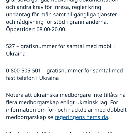
och andra krav för inresa, regler kring
undantag för män samt tillgängliga tjänster
och rådgivning för stöd i grannländerna.
Öppettider: 08.00-20.00.
527 – gratisnummer för samtal med mobil i
Ukraina
0-800-505-501 – gratisnummer för samtal med
fast telefon i Ukraina
Notera att ukrainska medborgare inte tillåts ha
flera medborgarskap enligt ukrainsk lag. För
information om för- och nackdelar med dubbelt
medborgarskap se
regeringens hemsida
.