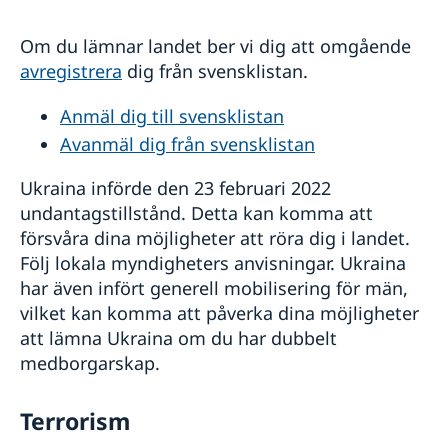
Om du lämnar landet ber vi dig att omgående
avregistrera
dig från svensklistan.
Anmäl dig till svensklistan
Avanmäl dig från svensklistan
Ukraina införde den 23 februari 2022
undantagstillstånd. Detta kan komma att
försvåra dina möjligheter att röra dig i landet.
Följ lokala myndigheters anvisningar. Ukraina
har även infört generell mobilisering för män,
vilket kan komma att påverka dina möjligheter
att lämna Ukraina om du har dubbelt
medborgarskap.
Terrorism