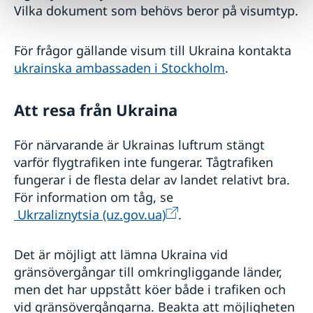
Vilka dokument som behövs beror på visumtyp.
För frågor gällande visum till Ukraina kontakta
ukrainska ambassaden i Stockholm
.
Att resa från Ukraina
För närvarande är Ukrainas luftrum stängt
varför flygtrafiken inte fungerar. Tågtrafiken
fungerar i de flesta delar av landet relativt bra.
För information om tåg, se
Ukrzaliznytsia (uz.gov.ua)
.
Det är möjligt att lämna Ukraina vid
gränsövergångar till omkringliggande länder,
men det har uppstått köer både i trafiken och
vid gränsövergångarna. Beakta att möjligheten