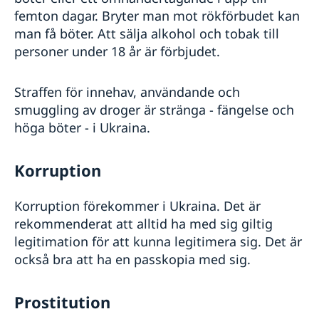
femton dagar. Bryter man mot rökförbudet kan
man få böter. Att sälja alkohol och tobak till
personer under 18 år är förbjudet.
Straffen för innehav, användande och
smuggling av droger är stränga - fängelse och
höga böter - i Ukraina.
Korruption
Korruption förekommer i Ukraina. Det är
rekommenderat att alltid ha med sig giltig
legitimation för att kunna legitimera sig. Det är
också bra att ha en passkopia med sig.
Prostitution