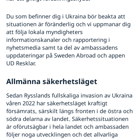
Du som befinner dig i Ukraina bör beakta att
situationen är föränderlig och vi uppmanar dig
att följa lokala myndigheters
informationskanaler och rapportering i
nyhetsmedia samt ta del av ambassadens
uppdateringar på Sweden Abroad och appen
UD Resklar.
Allmänna säkerhetsläget
Sedan Rysslands fullskaliga invasion av Ukraina
våren 2022 har säkerhetsläget kraftigt
försämrats, särskilt längs fronten i de östra och
södra delarna av landet. Säkerhetssituationen
är oförutsägbar i hela landet och ambassaden
följer noga utvecklingen och det allvarliga