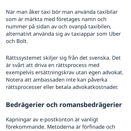
När man åker taxi bör man använda taxibilar
som är märkta med företages namn och
nummer på sidan av och ovanpå taxibilen,
alternativt använda sig av taxiappar som Uber
och Bolt.
Rättssystemet skiljer sig från det svenska. Det
är svårt att driva en rättsprocess med
exempelvis ersättningskrav utan egen advokat.
Notera att ambassaden inte kan påverka
rättsprocesser eller betala advokatkostnader.
Bedrägerier och romansbedrägerier
Kapningar av e-postkonton är vanligt
förekommande. Metoderna är förfinade och