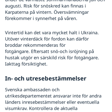
augusti. Risk för snöskred kan finnas i
Karpaterna på vintern. Översvämningar
förekommer i synnerhet på våren.
Vintertid kan det vara mycket halt i Ukraina.
Utöver vinterdäck för fordon kan därför
broddar rekommenderas för
fotgängare. Eftersatt snö-och isröjning på
hustak utgör en särskild risk för fotgängare.
Iakttag försiktighet.
In- och utresebestämmelser
Svenska ambassaden och
utrikesdepartementet ansvarar inte för andra
länders inresebestämmelser eller eventuella
visumkrav. Kontrollera de aktuella