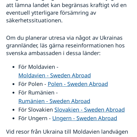
att lämna landet kan begränsas kraftigt vid en
eventuell ytterligare försämring av
säkerhetssituationen.
Om du planerar utresa via något av Ukrainas
grannländer, läs gärna reseinformationen hos
svenska ambassaden i dessa länder:
För Moldavien -
Moldavien - Sweden Abroad
För Polen -
Polen - Sweden Abroad
För Rumänien -
Rumänien - Sweden Abroad
För Slovakien
Slovakien - Sweden Abroad
För Ungern -
Ungern - Sweden Abroad
Vid resor från Ukraina till Moldavien landvägen