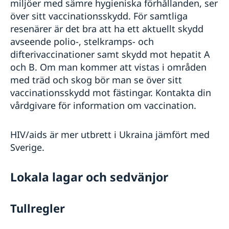
miljöer med sämre hygieniska förhållanden, ser
över sitt vaccinationsskydd. För samtliga
resenärer är det bra att ha ett aktuellt skydd
avseende polio-, stelkramps- och
difterivaccinationer samt skydd mot hepatit A
och B. Om man kommer att vistas i områden
med träd och skog bör man se över sitt
vaccinationsskydd mot fästingar. Kontakta din
vårdgivare för information om vaccination.
HIV/aids är mer utbrett i Ukraina jämfört med
Sverige.
Lokala lagar och sedvänjor
Tullregler