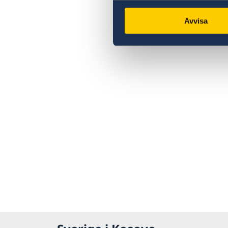
Avvisa