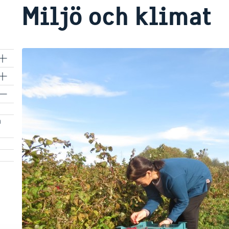
Miljö och klimat
a