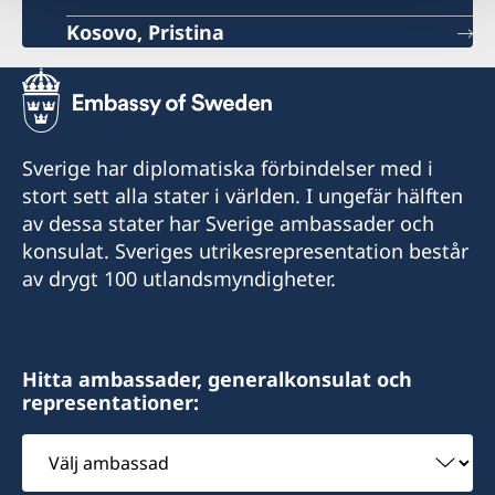
Kosovo, Pristina
Sverige har diplomatiska förbindelser med i
stort sett alla stater i världen. I ungefär hälften
av dessa stater har Sverige ambassader och
konsulat. Sveriges utrikesrepresentation består
av drygt 100 utlandsmyndigheter.
Hitta ambassader, generalkonsulat och
representationer:
Välj
ambassad