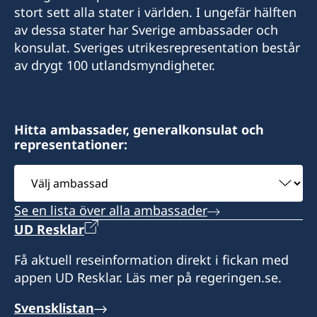
stort sett alla stater i världen. I ungefär hälften
av dessa stater har Sverige ambassader och
konsulat. Sveriges utrikesrepresentation består
av drygt 100 utlandsmyndigheter.
Hitta ambassader, generalkonsulat och
representationer:
Välj
ambassad
Se en lista över alla ambassader
UD Resklar
Få aktuell reseinformation direkt i fickan med
appen UD Resklar. Läs mer på regeringen.se.
Svensklistan