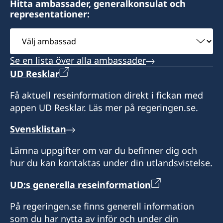
Hitta ambassader, generalkonsulat och
representationer:
Välj
ambassad
Se en lista över alla ambassader
UD Resklar
Få aktuell reseinformation direkt i fickan med
appen UD Resklar. Läs mer på regeringen.se.
Svensklistan
Lämna uppgifter om var du befinner dig och
hur du kan kontaktas under din utlandsvistelse.
UD:s generella reseinformation
På regeringen.se finns generell information
som du har nytta av inför och under din