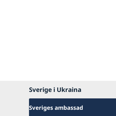
Sverige i Ukraina
Sveriges ambassad