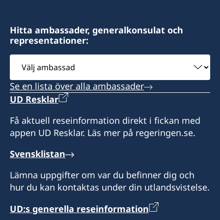
Hitta ambassader, generalkonsulat och
representationer:
Välj
ambassad
Se en lista över alla ambassader
UD Resklar
Få aktuell reseinformation direkt i fickan med
appen UD Resklar. Läs mer på regeringen.se.
Svensklistan
Lämna uppgifter om var du befinner dig och
hur du kan kontaktas under din utlandsvistelse.
UD:s generella reseinformation