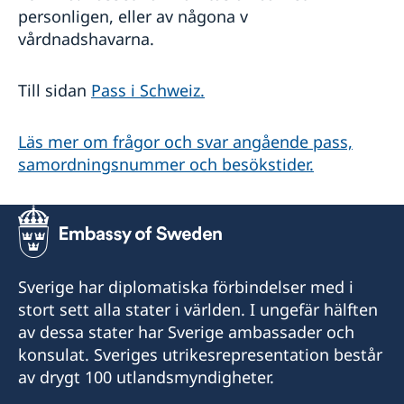
personligen, eller av någona v
vårdnadshavarna.
Till sidan
Pass i Schweiz.
Läs mer om frågor och svar angående pass,
samordningsnummer och besökstider.
Sverige har diplomatiska förbindelser med i
stort sett alla stater i världen. I ungefär hälften
av dessa stater har Sverige ambassader och
konsulat. Sveriges utrikesrepresentation består
av drygt 100 utlandsmyndigheter.