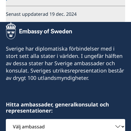
Senast uppdaterad 19 dec. 2024
Sverige har diplomatiska förbindelser med i
stort sett alla stater i världen. I ungefär hälften
av dessa stater har Sverige ambassader och
konsulat. Sveriges utrikesrepresentation består
av drygt 100 utlandsmyndigheter.
Hitta ambassader, generalkonsulat och
representationer:
Välj
ambassad