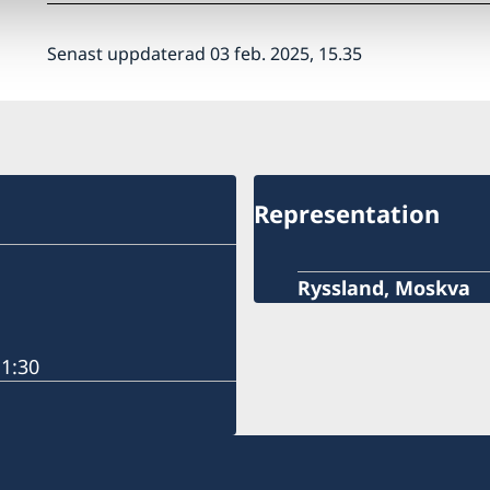
Senast uppdaterad 03 feb. 2025, 15.35
Representation
Ryssland, Moskva
11:30