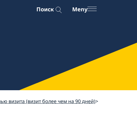
Поиск
Meny
ью визита (визит более чем на 90 дней)