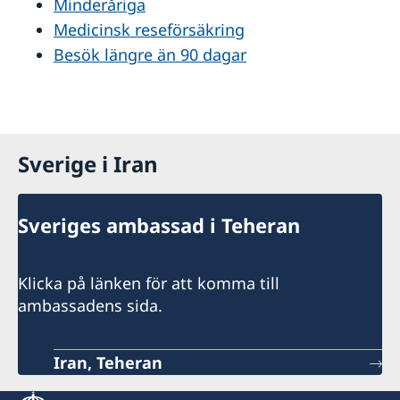
Minderåriga
Medicinsk reseförsäkring
Besök längre än 90 dagar
Sverige i Iran
Sveriges ambassad i Teheran
Klicka på länken för att komma till
ambassadens sida.
Iran, Teheran