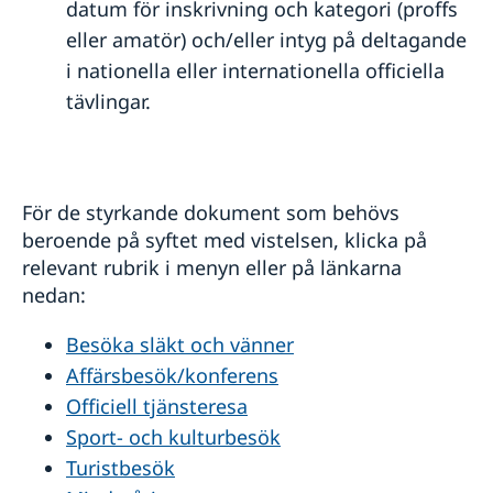
datum för inskrivning och kategori (proffs
eller amatör) och/eller intyg på deltagande
i nationella eller internationella officiella
tävlingar.
För de styrkande dokument som behövs
beroende på syftet med vistelsen, klicka på
relevant rubrik i menyn eller på länkarna
nedan:
Besöka släkt och vänner
Affärsbesök/konferens
Officiell tjänsteresa
Sport- och kulturbesök
Turistbesök