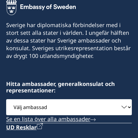
Sverige har diplomatiska förbindelser med i
stort sett alla stater i världen. I ungefär hälften
av dessa stater har Sverige ambassader och
konsulat. Sveriges utrikesrepresentation består
av drygt 100 utlandsmyndigheter.
Hitta ambassader, generalkonsulat och
representationer:
Välj
ambassad
Se en lista över alla ambassader
UD Resklar