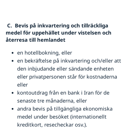
C. Bevis på inkvartering och tillräckliga
medel för uppehället under vistelsen och
återresa till hemlandet
en hotellbokning, eller
en bekräftelse på inkvartering och/eller att
den inbjudande eller sändande enheten
eller privatpersonen står för kostnaderna
eller
kontoutdrag från en bank i Iran för de
senaste tre månaderna, eller
andra bevis på tillgängliga ekonomiska
medel under besöket (internationellt
kreditkort, resecheckar osv.).