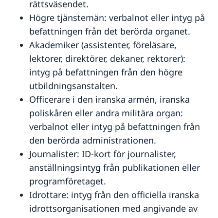
rättsväsendet.
Högre tjänstemän: verbalnot eller intyg på
befattningen från det berörda organet.
Akademiker (assistenter, föreläsare,
lektorer, direktörer, dekaner, rektorer):
intyg på befattningen från den högre
utbildningsanstalten.
Officerare i den iranska armén, iranska
poliskåren eller andra militära organ:
verbalnot eller intyg på befattningen från
den berörda administrationen.
Journalister: ID-kort för journalister,
anställningsintyg från publikationen eller
programföretaget.
Idrottare: intyg från den officiella iranska
idrottsorganisationen med angivande av