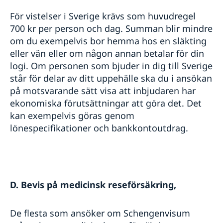
För vistelser i Sverige krävs som huvudregel
700 kr per person och dag. Summan blir mindre
om du exempelvis bor hemma hos en släkting
eller vän eller om någon annan betalar för din
logi. Om personen som bjuder in dig till Sverige
står för delar av ditt uppehälle ska du i ansökan
på motsvarande sätt visa att inbjudaren har
ekonomiska förutsättningar att göra det. Det
kan exempelvis göras genom
lönespecifikationer och bankkontoutdrag.
D. Bevis på medicinsk reseförsäkring,
De flesta som ansöker om Schengenvisum