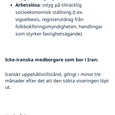
Arbetslösa
: intyg på tillräcklig
socioekonomisk ställning (t.ex.
vigselbevis, registerutdrag från
folkbokföringsmyndigheten, handlingar
som styrker fastighetsägande)
Icke-iranska medborgare som bor i Iran:
Iranskt uppehållstillstånd, giltigt i minst tre
månader efter det att den sökta viseringen löpt
ut.