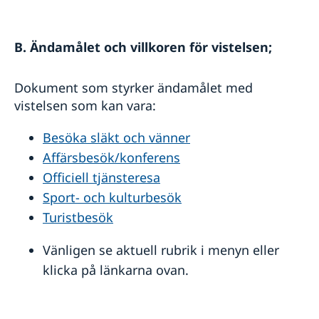
B. Ändamålet och villkoren för vistelsen;
Dokument som styrker ändamålet med
vistelsen som kan vara:
Besöka släkt och vänner
Affärsbesök/konferens
Officiell tjänsteresa
Sport- och kulturbesök
Turistbesök
Vänligen se aktuell rubrik i menyn eller
klicka på länkarna ovan.