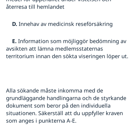
återresa till hemlandet
D.
Innehav av medicinsk reseförsäkring
E.
Information som möjliggör bedömning av
avsikten att lämna medlemsstaternas
territorium innan den sökta viseringen löper ut.
Alla sökande måste inkomma med de
grundläggande handlingarna och de styrkande
dokument som beror på den individuella
situationen. Säkerställ att du uppfyller kraven
som anges i punkterna A-E.