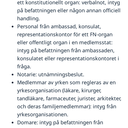
ett konstitutionellt organ: verbalnot, intyg
på befattningen eller någon annan officiell
handling.
Personal från ambassad, konsulat,
representationskontor för ett FN-organ
eller offentligt organ i en medlemsstat:
intyg på befattningen från ambassaden,
konsulatet eller representationskontoret i
fråga.
Notarie: utnämningsbeslut.
Medlemmar av yrken som regleras av en
yrkesorganisation (läkare, kirurger,
tandläkare, farmaceuter, jurister, arkitekter,
och deras familjemedlemmar): intyg från
yrkesorganisationen.
Domare: intyg på befattningen från