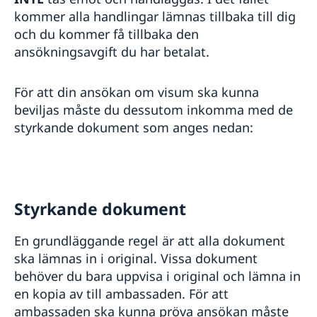
kommer alla handlingar lämnas tillbaka till dig
och du kommer få tillbaka den
ansökningsavgift du har betalat.
För att din ansökan om visum ska kunna
beviljas måste du dessutom inkomma med de
styrkande dokument som anges nedan:
Styrkande dokument
En grundläggande regel är att alla dokument
ska lämnas in i original. Vissa dokument
behöver du bara uppvisa i original och lämna in
en kopia av till ambassaden. För att
ambassaden ska kunna pröva ansökan måste