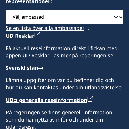
representationer:
Välj
ambassad
Se en lista över alla ambassader
UD Resklar
Få aktuell reseinformation direkt i fickan med
appen UD Resklar. Läs mer på regeringen.se.
Svensklistan
Lämna uppgifter om var du befinner dig och
hur du kan kontaktas under din utlandsvistelse.
UD:s generella reseinformation
På regeringen.se finns generell information
som du har nytta av inför och under din
utlandsresa.