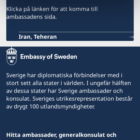
Klicka på länken för att komma till
ambassadens sida.
Iran, Teheran
Sverige har diplomatiska förbindelser med i
stort sett alla stater i världen. I ungefär hälften
av dessa stater har Sverige ambassader och
konsulat. Sveriges utrikesrepresentation består
av drygt 100 utlandsmyndigheter.
Hitta ambassader, generalkonsulat och