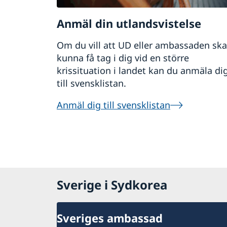
Anmäl din utlandsvistelse
Om du vill att UD eller ambassaden ska
kunna få tag i dig vid en större
krissituation i landet kan du anmäla di
till svensklistan.
Anmäl dig till svensklistan
Sverige i Sydkorea
Sveriges ambassad