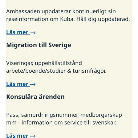
Ambassaden uppdaterar kontinuerligt sin
reseinformation om Kuba. Håll dig uppdaterad.
Läs mer
Migration till Sverige
Viseringar, uppehållstillstånd
arbete/boende/studier & turismfrågor.
Läs mer
Konsulära ärenden
Pass, samordningsnummer, medborgarskap
mm - information om service till svenskar.
Läs mer