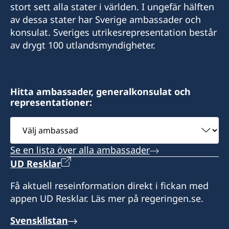
stort sett alla stater i världen. I ungefär hälften
av dessa stater har Sverige ambassader och
konsulat. Sveriges utrikesrepresentation består
av drygt 100 utlandsmyndigheter.
Hitta ambassader, generalkonsulat och
representationer:
Välj
ambassad
Se en lista över alla ambassader
UD Resklar
Få aktuell reseinformation direkt i fickan med
appen UD Resklar. Läs mer på regeringen.se.
Svensklistan