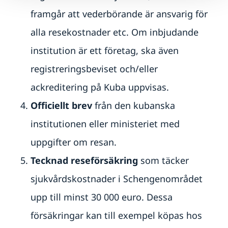
framgår att vederbörande är ansvarig för
alla resekostnader etc. Om inbjudande
institution är ett företag, ska även
registreringsbeviset och/eller
ackreditering på Kuba uppvisas.
Officiellt brev
från den kubanska
institutionen eller ministeriet med
uppgifter om resan.
Tecknad reseförsäkring
som täcker
sjukvårdskostnader i Schengenområdet
upp till minst 30 000 euro. Dessa
försäkringar kan till exempel köpas hos