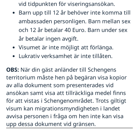
vid tidpunkten för viseringsansökan.
Barn upp till 12 år behöver inte komma till
ambassaden personligen. Barn mellan sex
och 12 år betalar 40 Euro. Barn under sex
år betalar ingen avgift.
Visumet är inte möjligt att förlänga.
Lukrativ verksamhet är inte tillåten.
OBS:
När din gäst anländer till Schengens
territorium måste hen på begäran visa kopior
av alla dokument som presenterades vid
ansökan samt visa att tillräckliga medel finns
för att vistas i Schengenområdet. Trots giltigt
visum kan migrationsmyndigheten i landet
avvisa personen i fråga om hen inte kan visa
upp dessa dokument vid gränsen.