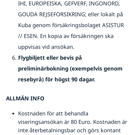
IHI, EUROPEISKA, GEFVERF, INGONORD,
GOUDA REJSEFORSIKRING; eller lokalt på
Kuba genom försäkringsbolaget ASISTUR
// ESEN. En kopia av försäkringen ska
uppvisas vid ansökan.
Flygbiljett eller bevis på
preliminärbokning (exempelvis genom
resebyrå) för högst 90 dagar.
ALLMÄN INFO
Kostnaden för att behandla
viseringsansökan är 80 Euro. Kostnaden är
inte återbetalningsbar och görs kontant