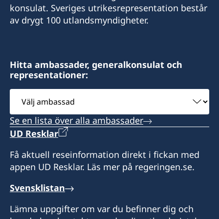
konsulat. Sveriges utrikesrepresentation består
av drygt 100 utlandsmyndigheter.
Hitta ambassader, generalkonsulat och
representationer:
Välj
ambassad
Se en lista över alla ambassader
UD Resklar
Få aktuell reseinformation direkt i fickan med
appen UD Resklar. Läs mer på regeringen.se.
Svensklistan
Lämna uppgifter om var du befinner dig och