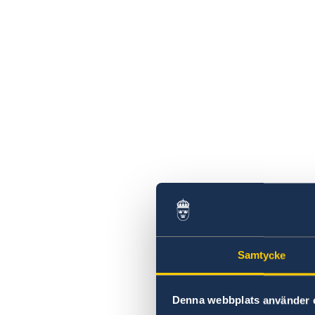
Samtycke
Denna webbplats använder 