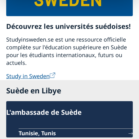
Découvrez les universités suédoises!
Studyinsweden.se est une ressource officielle
complète sur l'éducation supérieure en Suède
pour les étudiants internationaux, futurs ou
actuels.
Study in Sweden
Suède en Libye
L'ambassade de Suède
Tunisie, Tunis