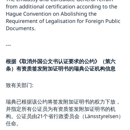
from additional certification according to the
Hague Convention on Abolishing the
Requirement of Legalisation for Foreign Public
Documents.
---
根据《取消外国公文书认证要求的公约》（第六
条）有资质签发附加证明书的瑞典公证机构信息
致有关部门:
瑞典已根据该公约将签发附加证明书的权力下放，
并指定所有公证员为有资质签发附加证明书的机
构。公证员由21个省行政委员会（Länsstyrelsen）
任命。