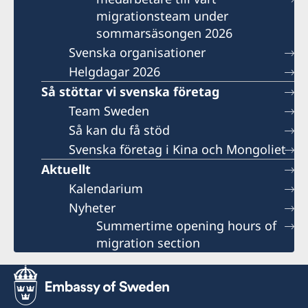
migrationsteam under
sommarsäsongen 2026
Svenska organisationer
Helgdagar 2026
Så stöttar vi svenska företag
Team Sweden
Så kan du få stöd
Svenska företag i Kina och Mongoliet
Aktuellt
Kalendarium
Nyheter
Summertime opening hours of
migration section