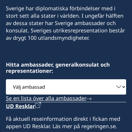
Sverige har diplomatiska förbindelser med i
stort sett alla stater i världen. I ungefär hälften
av dessa stater har Sverige ambassader och
konsulat. Sveriges utrikesrepresentation består
av drygt 100 utlandsmyndigheter.
Hitta ambassader, generalkonsulat och
representationer:
Välj
ambassad
Se en lista över alla ambassader
UD Resklar
Få aktuell reseinformation direkt i fickan med
appen UD Resklar. Läs mer på regeringen.se.