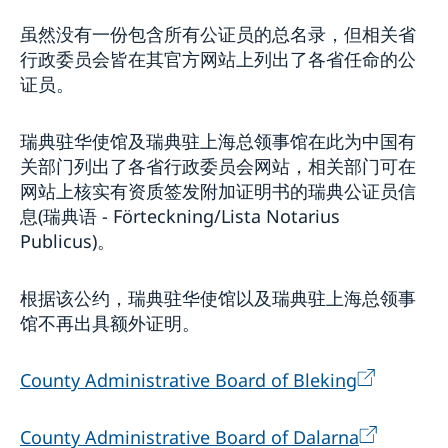
虽然没有一份包含所有公证员的总名录，但相关省
行政委员会皆在其官方网站上列出了各省任命的公
证员。
瑞典驻华使馆及瑞典驻上海总领事馆在此为中国有
关部门列出了各省行政委员会网站，相关部门可在
网站上核实有资质签发附加证明书的瑞典公证员信
息(瑞典语 - Förteckning/Lista Notarius
Publicus)。
根据该公约，瑞典驻华使馆以及瑞典驻上海总领事
馆不再出具额外证明。
County Administrative Board of Bleking
County Administrative Board of Dalarna