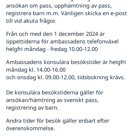
ansökan om pass, upphämtning av pass,
registrera barn m.m. Vänligen skicka en e-post
till vid akuta frågor.
Från och med den 1 december 2024 är
öppettiderna för ambassadens telefonväxel
helgfri måndag - fredag 10.00-12.00
Ambassadens konsulära besökstider är helgfri
måndag kl. 14.00-16.00
och onsdag kl. 09.00-12.00, tidsbokning krävs.
De konsulära besökstiderna gäller för
ansökan/hämtning av svenskt pass,
registrering av barn.
Andra tider för besök gäller enbart efter
överenskommelse.