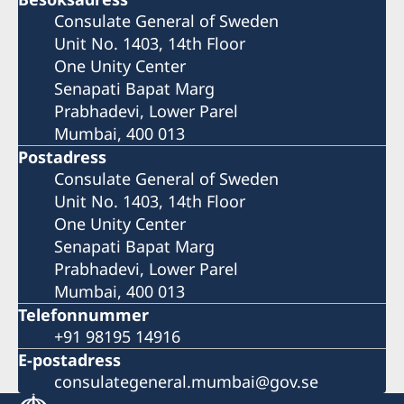
Consulate General of Sweden
Unit No. 1403, 14th Floor
One Unity Center
Senapati Bapat Marg
Prabhadevi, Lower Parel
Mumbai, 400 013
Postadress
Consulate General of Sweden
Unit No. 1403, 14th Floor
One Unity Center
Senapati Bapat Marg
Prabhadevi, Lower Parel
Mumbai, 400 013
Telefonnummer
+91 98195 14916
E-postadress
consulategeneral.mumbai@gov.se