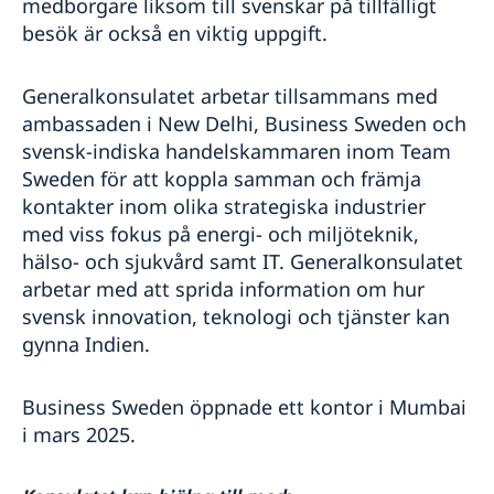
medborgare liksom till svenskar på tillfälligt
besök är också en viktig uppgift.
Generalkonsulatet arbetar tillsammans med
ambassaden i New Delhi, Business Sweden och
svensk-indiska handelskammaren inom Team
Sweden för att koppla samman och främja
kontakter inom olika strategiska industrier
med viss fokus på energi- och miljöteknik,
hälso- och sjukvård samt IT. Generalkonsulatet
arbetar med att sprida information om hur
svensk innovation, teknologi och tjänster kan
gynna Indien.
Business Sweden öppnade ett kontor i Mumbai
i mars 2025.