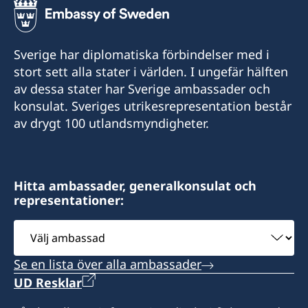
Sverige har diplomatiska förbindelser med i
stort sett alla stater i världen. I ungefär hälften
av dessa stater har Sverige ambassader och
konsulat. Sveriges utrikesrepresentation består
av drygt 100 utlandsmyndigheter.
Hitta ambassader, generalkonsulat och
representationer:
Välj
ambassad
Se en lista över alla ambassader
UD Resklar