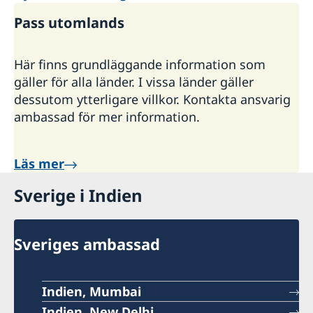
Pass utomlands
Här finns grundläggande information som
gäller för alla länder. I vissa länder gäller
dessutom ytterligare villkor. Kontakta ansvarig
ambassad för mer information.
Läs mer
Sverige i Indien
Sveriges ambassad
Indien, Mumbai
Indien, New Delhi