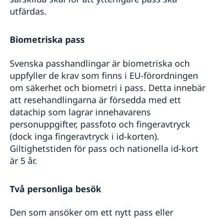
utfärdas.
Biometriska pass
Svenska passhandlingar är biometriska och
uppfyller de krav som finns i EU-förordningen
om säkerhet och biometri i pass. Detta innebär
att resehandlingarna är försedda med ett
datachip som lagrar innehavarens
personuppgifter, passfoto och fingeravtryck
(dock inga fingeravtryck i id-korten).
Giltighetstiden för pass och nationella id-kort
är 5 år.
Två personliga besök
Den som ansöker om ett nytt pass eller