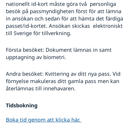
nationellt id-kort måste göra två personliga
besök på passmyndigheten först för att lämna
in ansökan och sedan för att hämta det färdiga
passet/id-kortet. Ansökan skickas elektroniskt
till Sverige för tillverkning.
Första besöket: Dokument lämnas in samt
upptagning av biometri.
Andra besöket: Kvittering av ditt nya pass. Vid
förnyelse makuleras ditt gamla pass men kan
återlämnas till innehavaren.
Tidsbokning
Boka tid genom att klicka här.