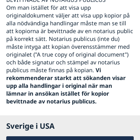
Om man istället för att visa upp
originaldokument väljer att visa upp kopior på
alla nödvändiga handlingar måste man se till
att kopiorna är bevittnade av en notarius public
på korrekt sätt. Notarius publicus (inte du)
måste intyga att kopian överensstämmer med
originalet ("A true copy of original document")
och både signatur och stämpel av notarius
publicus måste finnas på kopian.
Vi
rekommenderar starkt att sökanden visar
upp alla handlingar i original när man
lämnar in ansökan istället för kopior
bevittnade av notarius publicus.
Sverige i USA