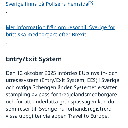
Sverige finns på Polisens hemsida
.
Mer information från om resor till Sverige för
brittiska medborgare efter Brexit
.
Entry/Exit System
Den 12 oktober 2025 infördes EU:s nya in- och
utresesystem (Entry/Exit System, EES) i Sverige
och övriga Schengenländer. Systemet ersätter
stämpling av pass för tredjelandsmedborgare
och för att underlätta gränspassagen kan du
som reser till Sverige nu förhandsregistrera
vissa uppgifter via appen Travel to Europe.