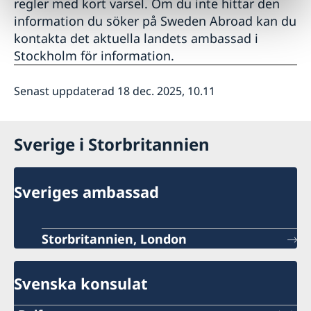
regler med kort varsel. Om du inte hittar den
information du söker på Sweden Abroad kan du
kontakta det aktuella landets ambassad i
Stockholm för information.
Senast uppdaterad 18 dec. 2025, 10.11
Sverige i Storbritannien
Sveriges ambassad
Storbritannien, London
Svenska konsulat