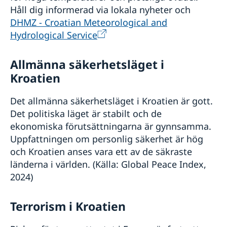
Håll dig informerad via lokala nyheter och
DHMZ - Croatian Meteorological and
Hydrological Service
Allmänna säkerhetsläget i
Kroatien
Det allmänna säkerhetsläget i Kroatien är gott.
Det politiska läget är stabilt och de
ekonomiska förutsättningarna är gynnsamma.
Uppfattningen om personlig säkerhet är hög
och Kroatien anses vara ett av de säkraste
länderna i världen. (Källa: Global Peace Index,
2024)
Terrorism i Kroatien