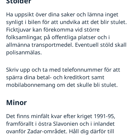
Stölder
Ha uppsikt över dina saker och lämna inget
synligt i bilen för att undvika att det blir stulet.
Ficktjuvar kan förekomma vid större
folksamlingar, på offentliga platser och i
allmänna transportmedel. Eventuell stöld skall
polisanmälas.
Skriv upp och ta med telefonnummer för att
spärra dina betal- och kreditkort samt
mobilabonnemang om det skulle bli stulet.
Minor
Det finns minfält kvar efter kriget 1991-95,
framförallt i östra Slavonien och i inlandet
ovanför Zadar-området. Håll dig därför till