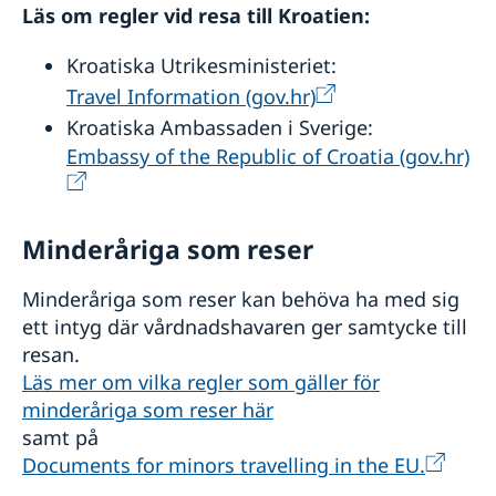
Läs om regler vid resa till Kroatien:
Kroatiska Utrikesministeriet:
Travel Information (gov.hr)
Kroatiska Ambassaden i Sverige:
Embassy of the Republic of Croatia (gov.hr)
Minderåriga som reser
Minderåriga som reser kan behöva ha med sig
ett intyg där vårdnadshavaren ger samtycke till
resan.
Läs mer om vilka regler som gäller för
minderåriga som reser här
samt på
Documents for minors travelling in the EU.