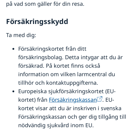
på vad som gäller för din resa.
Försäkringsskydd
Ta med dig:
Försäkringskortet från ditt
försäkringsbolag. Detta intygar att du är
försäkrad. På kortet finns också
information om vilken larmcentral du
tillhör och kontaktuppgifterna.
Europeiska sjukförsäkringskortet (EU-
kortet) från
Försäkringskassan
. EU-
kortet visar att du är inskriven i svenska
Försäkringskassan och ger dig tillgång till
nödvändig sjukvård inom EU.