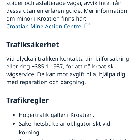
städer och asfalterade vägar, avvik inte från
dessa utan en erfaren guide. Mer information
om minor i Kroatien finns här:
Croatian Mine Action Centre.
Trafiksäkerhet
Vid olycka i trafiken kontakta din bilförsäkring
eller ring +385 1 1987, för att nå kroatisk
vägservice. De kan mot avgift bl.a. hjälpa dig
med reparation och bärgning.
Trafikregler
Högertrafik gäller i Kroatien.
Säkerhetsbälte är obligatoriskt vid
körning.