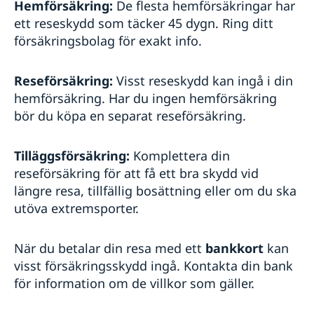
Hemförsäkring:
De flesta hemförsäkringar har
ett reseskydd som täcker 45 dygn. Ring ditt
försäkringsbolag för exakt info.
Reseförsäkring:
Visst reseskydd kan ingå i din
hemförsäkring. Har du ingen hemförsäkring
bör du köpa en separat reseförsäkring.
Tilläggsförsäkring:
Komplettera din
reseförsäkring för att få ett bra skydd vid
längre resa, tillfällig bosättning eller om du ska
utöva extremsporter.
När du betalar din resa med ett
bankkort
kan
visst försäkringsskydd ingå. Kontakta din bank
för information om de villkor som gäller.