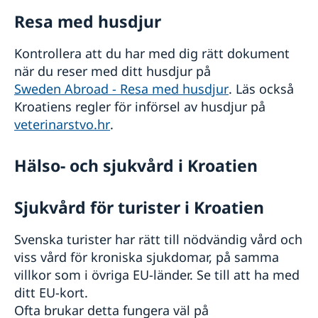
Resa med husdjur
Kontrollera att du har med dig rätt dokument
när du reser med ditt husdjur på
Sweden Abroad - Resa med husdjur
. Läs också
Kroatiens regler för införsel av husdjur på
veterinarstvo.hr
.
Hälso- och sjukvård i Kroatien
Sjukvård för turister i Kroatien
Svenska turister har rätt till nödvändig vård och
viss vård för kroniska sjukdomar, på samma
villkor som i övriga EU-länder. Se till att ha med
ditt EU-kort.
Ofta brukar detta fungera väl på