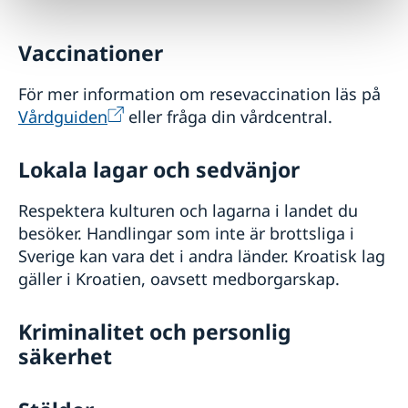
Vaccinationer
För mer information om resevaccination läs på
Vårdguiden
eller fråga din vårdcentral.
Lokala lagar och sedvänjor
Respektera kulturen och lagarna i landet du
besöker. Handlingar som inte är brottsliga i
Sverige kan vara det i andra länder. Kroatisk lag
gäller i Kroatien, oavsett medborgarskap.
Kriminalitet och personlig
säkerhet