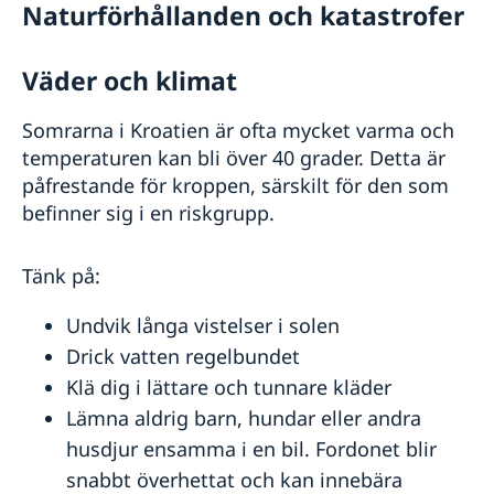
Naturförhållanden och katastrofer
Väder och klimat
Somrarna i Kroatien är ofta mycket varma och
temperaturen kan bli över 40 grader. Detta är
påfrestande för kroppen, särskilt för den som
befinner sig i en riskgrupp.
Tänk på:
Undvik långa vistelser i solen
Drick vatten regelbundet
Klä dig i lättare och tunnare kläder
Lämna aldrig barn, hundar eller andra
husdjur ensamma i en bil. Fordonet blir
snabbt överhettat och kan innebära