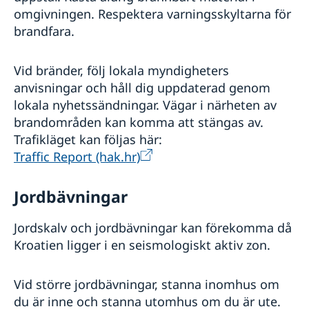
omgivningen. Respektera varningsskyltarna för
brandfara.
Vid bränder, följ lokala myndigheters
anvisningar och håll dig uppdaterad genom
lokala nyhetssändningar. Vägar i närheten av
brandområden kan komma att stängas av.
Trafikläget kan följas här:
Traffic Report (hak.hr)
Jordbävningar
Jordskalv och jordbävningar kan förekomma då
Kroatien ligger i en seismologiskt aktiv zon.
Vid större jordbävningar, stanna inomhus om
du är inne och stanna utomhus om du är ute.