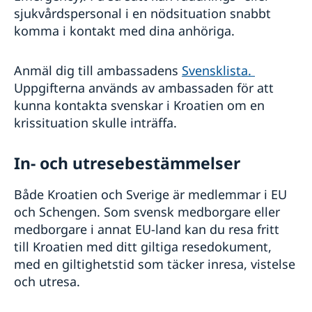
sjukvårdspersonal i en nödsituation snabbt
komma i kontakt med dina anhöriga.
Anmäl dig till ambassadens
Svensklista.
Uppgifterna används av ambassaden för att
kunna kontakta svenskar i Kroatien om en
krissituation skulle inträffa.
In- och utresebestämmelser
Både Kroatien och Sverige är medlemmar i EU
och Schengen. Som svensk medborgare eller
medborgare i annat EU-land kan du resa fritt
till Kroatien med ditt giltiga resedokument,
med en giltighetstid som täcker inresa, vistelse
och utresa.