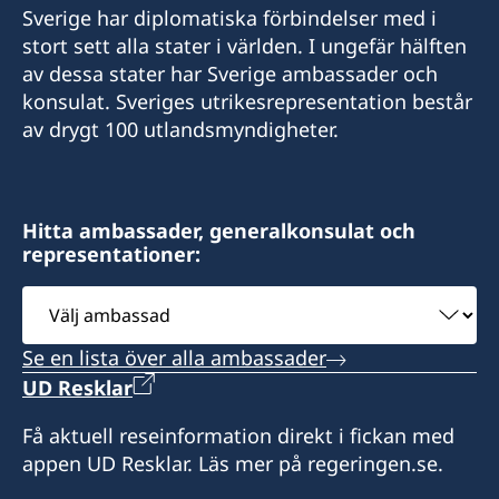
Sverige har diplomatiska förbindelser med i
stort sett alla stater i världen. I ungefär hälften
av dessa stater har Sverige ambassader och
konsulat. Sveriges utrikesrepresentation består
av drygt 100 utlandsmyndigheter.
Hitta ambassader, generalkonsulat och
representationer:
Välj
ambassad
Se en lista över alla ambassader
UD Resklar
Få aktuell reseinformation direkt i fickan med
appen UD Resklar. Läs mer på regeringen.se.