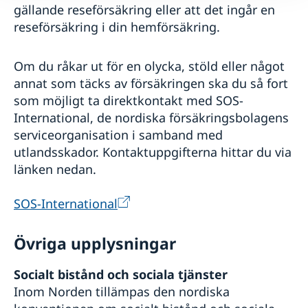
gällande reseförsäkring eller att det ingår en
reseförsäkring i din hemförsäkring.
Om du råkar ut för en olycka, stöld eller något
annat som täcks av försäkringen ska du så fort
som möjligt ta direktkontakt med SOS-
International, de nordiska försäkringsbolagens
serviceorganisation i samband med
utlandsskador. Kontaktuppgifterna hittar du via
länken nedan.
SOS-International
Övriga upplysningar
Socialt bistånd och sociala tjänster
Inom Norden tillämpas den nordiska