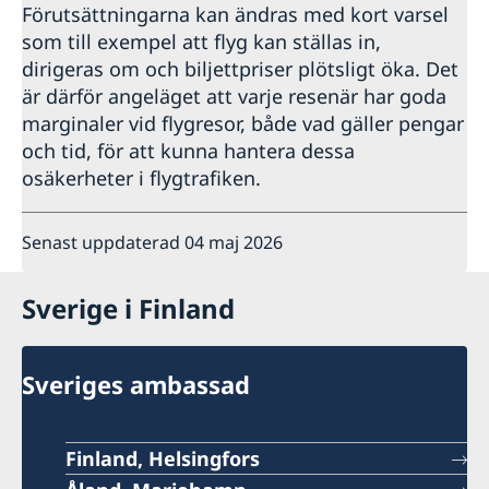
Förutsättningarna kan ändras med kort varsel
som till exempel att flyg kan ställas in,
dirigeras om och biljettpriser plötsligt öka. Det
är därför angeläget att varje resenär har goda
marginaler vid flygresor, både vad gäller pengar
och tid, för att kunna hantera dessa
osäkerheter i flygtrafiken.
Senast uppdaterad 04 maj 2026
Sverige i Finland
Sveriges ambassad
Finland, Helsingfors