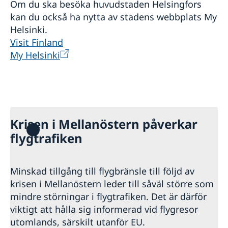
Om du ska besöka huvudstaden Helsingfors
kan du också ha nytta av stadens webbplats My
Helsinki.
Visit Finland
My Helsinki
Krisen i Mellanöstern påverkar
flygtrafiken
Minskad tillgång till flygbränsle till följd av
krisen i Mellanöstern leder till såväl större som
mindre störningar i flygtrafiken. Det är därför
viktigt att hålla sig informerad vid flygresor
utomlands, särskilt utanför EU.