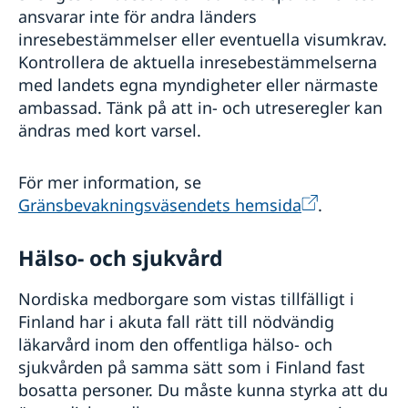
ansvarar inte för andra länders
inresebestämmelser eller eventuella visumkrav.
Kontrollera de aktuella inrese­bestämmelserna
med landets egna myndigheter eller närmaste
ambassad. Tänk på att in- och utreseregler kan
ändras med kort varsel.
För mer information, se
Gränsbevakningsväsendets hemsida
.
Hälso- och sjukvård
Nordiska medborgare som vistas tillfälligt i
Finland har i akuta fall rätt till nödvändig
läkarvård inom den offentliga hälso- och
sjukvården på samma sätt som i Finland fast
bosatta personer. Du måste kunna styrka att du