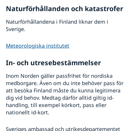
Naturförhållanden och katastrofer
Naturförhållandena i Finland liknar dem i
Sverige.
Meteorologiska institutet
In- och utresebestämmelser
Inom Norden gäller passfrihet för nordiska
medborgare. Även om du inte behöver pass för
att besöka Finland måste du kunna legitimera
dig vid behov. Medtag därför alltid giltig id-
handling, till exempel körkort, pass eller
nationellt id-kort.
Sveriges ambassad och utrikesdepartementet