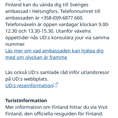
Finland kan du vända dig till Sveriges
ambassad i Helsingfors. Telefonnumret till
ambassaden är +358-(0)9-6877 660.
Telefonväxeln är öppen vardagar klockan 9.00-
12.30 och 13.30-15.30. Utanför växelns
öppettider nås UD:s konsulära jour via samma
nummer.
Läs mer om vad ambassaden kan hjälpa dig
med om olyckan är framme
Läs också UD:s samlade råd inför utlandsresor
på UD:s webbplats.
UD:s reseinformation
Turistinformation
Mer information om Finland hittar du via Visit
Finland, den officiella resguiden för Finland.