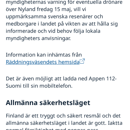
myndigheternas varning för eventuella drönare
över Nyland fredag 15 maj, vill vi
uppmärksamma svenska resenärer och
medborgare i landet på vikten av att hålla sig
informerade och vid behov följa lokala
myndigheters anvisningar.
Information kan inhämtas från
Räddningsväsendets hemsida
Det är även möjligt att ladda ned Appen 112-
Suomi till sin mobiltelefon.
Allmänna säkerhetsläget
Finland är ett tryggt och säkert resmål och det
allmänna säkerhetsläget i landet är gott. Iaktta