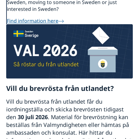
Sweden, moving to someone in Sweden or just
interested in Sweden?
Find information here
Vill du brevrösta från utlandet?
Vill du brevrösta från utlandet får du
iordningställa och skicka brevrösten tidigast
den
30 juli 2026
. Material för brevröstning kan
beställas från Valmyndigheten eller hämtas på
ambassaden och konsulat. Här hittar du