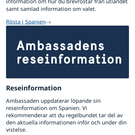
information om hur du brevröstar från utlandet
samt samlad information om valet.
Rösta i Spanien
Reseinformation
Ambassaden uppdaterar löpande sin
reseinformation om Spanien. Vi
rekommenderar att du regelbundet tar del av
den aktuella informationen inför och under din
vistelse.