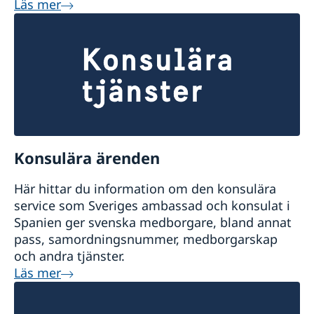
Läs mer
Konsulära ärenden
Här hittar du information om den konsulära
service som Sveriges ambassad och konsulat i
Spanien ger svenska medborgare, bland annat
pass, samordningsnummer, medborgarskap
och andra tjänster.
Läs mer