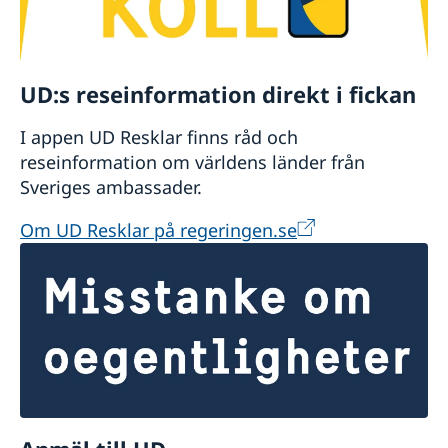
UD:s reseinformation direkt i fickan
I appen UD Resklar finns råd och
reseinformation om världens länder från
Sveriges ambassader.
Om UD Resklar på regeringen.se