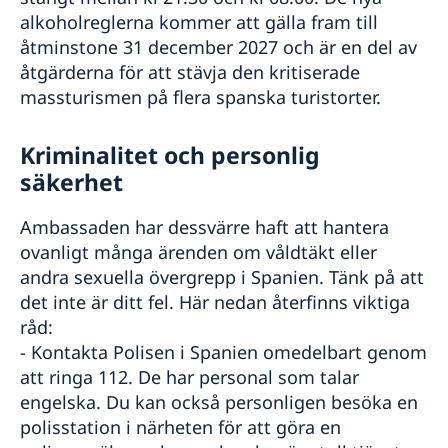
alkoholreglerna kommer att gälla fram till
åtminstone 31 december 2027 och är en del av
åtgärderna för att stävja den kritiserade
massturismen på flera spanska turistorter.
Kriminalitet och personlig
säkerhet
Ambassaden har dessvärre haft att hantera
ovanligt många ärenden om våldtäkt eller
andra sexuella övergrepp i Spanien. Tänk på att
det inte är ditt fel. Här nedan återfinns viktiga
råd:
- Kontakta Polisen i Spanien omedelbart genom
att ringa 112. De har personal som talar
engelska. Du kan också personligen besöka en
polisstation i närheten för att göra en