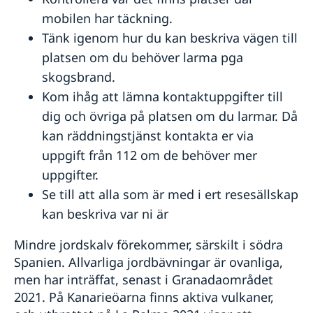
mobilen har täckning.
Tänk igenom hur du kan beskriva vägen till
platsen om du behöver larma pga
skogsbrand.
Kom ihåg att lämna kontaktuppgifter till
dig och övriga på platsen om du larmar. Då
kan räddningstjänst kontakta er via
uppgift från 112 om de behöver mer
uppgifter.
Se till att alla som är med i ert resesällskap
kan beskriva var ni är
Mindre jordskalv förekommer, särskilt i södra
Spanien. Allvarliga jordbävningar är ovanliga,
men har inträffat, senast i Granadaområdet
2021. På Kanarieöarna finns aktiva vulkaner,