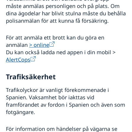
måste anmälas personligen och på plats. Om
dina ägodelar har blivit stulna måste du behålla
polisanmälan för att kunna få försäkring.
För att anmäla ett brott kan du göra en
anmälan
> online
Du kan också ladda ned appen i din mobil >
AlertCops
Trafiksäkerhet
Trafikolyckor är vanligt förekommenade i
Spanien. Vaksamhet bör iakttas vid
framförandet av fordon i Spanien och även som
fotgängare.
För information om händelser på vägarna se