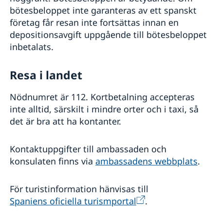
bötesbeloppet inte garanteras av ett spanskt
företag får resan inte fortsättas innan en
depositionsavgift uppgående till bötesbeloppet
inbetalats.
Resa i landet
Nödnumret är 112. Kortbetalning accepteras
inte alltid, särskilt i mindre orter och i taxi, så
det är bra att ha kontanter.
Kontaktuppgifter till ambassaden och
konsulaten finns via
ambassadens webbplats
.
För turistinformation hänvisas till
Spaniens oficiella turismportal
.