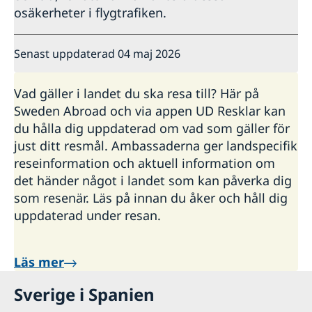
osäkerheter i flygtrafiken.
Senast uppdaterad 04 maj 2026
Vad gäller i landet du ska resa till? Här på
Sweden Abroad och via appen UD Resklar kan
du hålla dig uppdaterad om vad som gäller för
just ditt resmål. Ambassaderna ger landspecifik
reseinformation och aktuell information om
det händer något i landet som kan påverka dig
som resenär. Läs på innan du åker och håll dig
uppdaterad under resan.
Läs mer
Sverige i Spanien