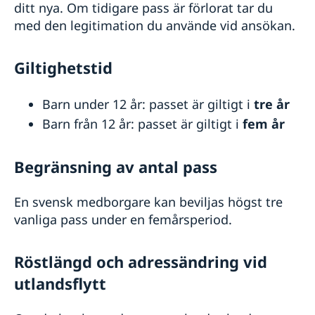
ditt nya. Om tidigare pass är förlorat tar du
med den legitimation du använde vid ansökan.
Giltighetstid
Barn under 12 år: passet är giltigt i
tre år
Barn från 12 år: passet är giltigt i
fem år
Begränsning av antal pass
En svensk medborgare kan beviljas högst tre
vanliga pass under en femårsperiod.
Röstlängd och adressändring vid
utlandsflytt