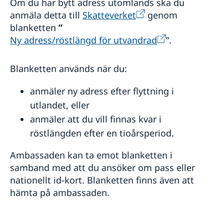
Om du har bytt adress utomlands ska du
anmäla detta till
Skatteverket
genom
blanketten
”
Ny adress/röstlängd för utvandrad
”.
Blanketten används när du:
anmäler ny adress efter flyttning i
utlandet, eller
anmäler att du vill finnas kvar i
röstlängden efter en tioårsperiod.
Ambassaden kan ta emot blanketten i
samband med att du ansöker om pass eller
nationellt id-kort. Blanketten finns även att
hämta på ambassaden.