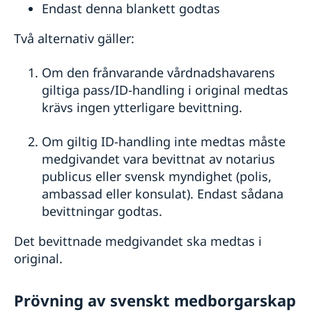
Endast denna blankett godtas
Två alternativ gäller:
Om den frånvarande vårdnadshavarens
giltiga pass/ID-handling i original medtas
krävs ingen ytterligare bevittning.
Om giltig ID-handling inte medtas måste
medgivandet vara bevittnat av notarius
publicus eller svensk myndighet (polis,
ambassad eller konsulat). Endast sådana
bevittningar godtas.
Det bevittnade medgivandet ska medtas i
original.
Prövning av svenskt medborgarskap